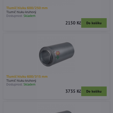
Tlumič hluku 600/250 mm
Tlumič hluku kruhový.
Dostupnost:
Skladem
2150 Kč
Do košíku
Tlumič hluku 600/315 mm
Tlumič hluku kruhový.
Dostupnost:
Skladem
3735 Kč
Do košíku