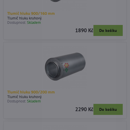
Tlumič hluku 900/160 mm
Tlumič hluku kruhový.
Dostupnost:
Skladem
1890 Kč
Do košíku
Tlumič hluku 900/200 mm
Tlumič hluku kruhový.
Dostupnost:
Skladem
2290 Kč
Do košíku