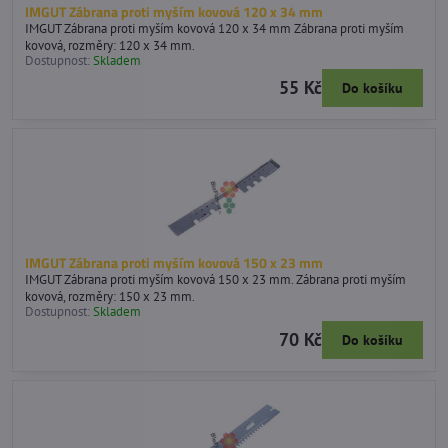
IMGUT Zábrana proti myším kovová 120 x 34 mm
IMGUT Zábrana proti myším kovová 120 x 34 mm Zábrana proti myším
kovová, rozměry: 120 x 34 mm.
Dostupnost:
Skladem
55 Kč
Do košíku
IMGUT Zábrana proti myším kovová 150 x 23 mm
IMGUT Zábrana proti myším kovová 150 x 23 mm. Zábrana proti myším
kovová, rozměry: 150 x 23 mm.
Dostupnost:
Skladem
70 Kč
Do košíku