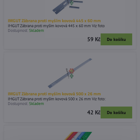
IMGUT Zábrana proti myším kovová 445 x 60 mm
IMGUT Zábrana proti myším kovová 445 x 60 mm Viz foto
Dostupnost:
Skladem
59 Kč
Do košíku
IMGUT Zábrana proti myším kovová 500 x 26 mm
IMGUT Zábrana proti myším kovová 500 x 26 mm Viz foto:
Dostupnost:
Skladem
42 Kč
Do košíku