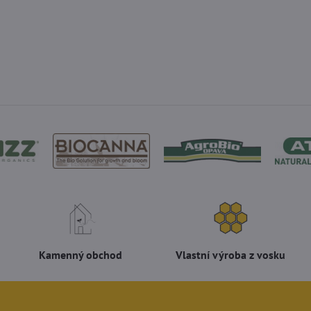
Kamenný obchod
Vlastní výroba z vosku