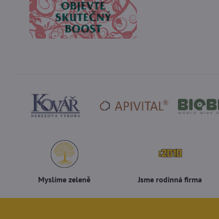
Myslíme zeleně
Jsme rodinná firma