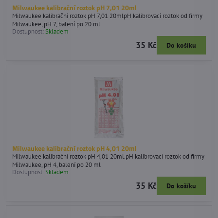
Milwaukee kalibrační roztok pH 7,01 20ml
Milwaukee kalibrační roztok pH 7,01 20mlpH kalibrovací roztok od firmy
Milwaukee, pH 7, balení po 20 ml
Dostupnost:
Skladem
35 Kč
Do košíku
Milwaukee kalibrační roztok pH 4,01 20ml
Milwaukee kalibrační roztok pH 4,01 20ml.pH kalibrovací roztok od firmy
Milwaukee, pH 4, balení po 20 ml
Dostupnost:
Skladem
35 Kč
Do košíku