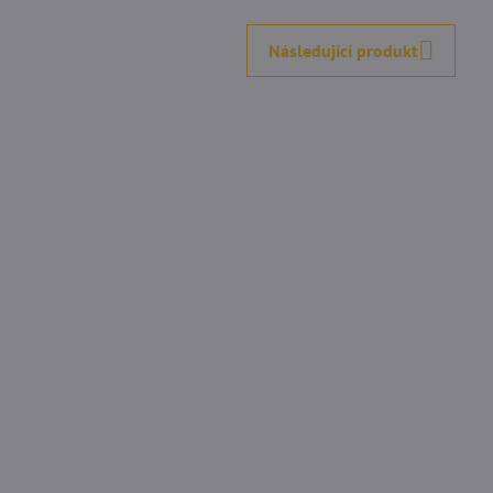
Následující produkt