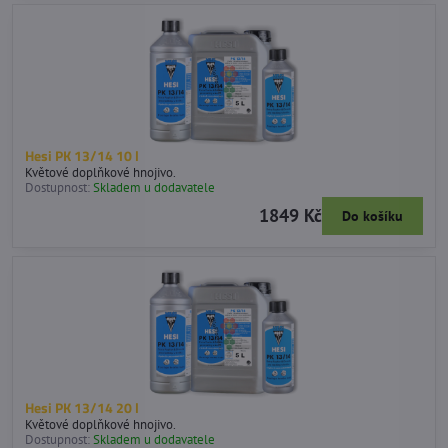
Hesi PK 13/14 10 l
Květové doplňkové hnojivo.
Dostupnost:
Skladem u dodavatele
1849 Kč
Do košíku
Hesi PK 13/14 20 l
Květové doplňkové hnojivo.
Dostupnost:
Skladem u dodavatele