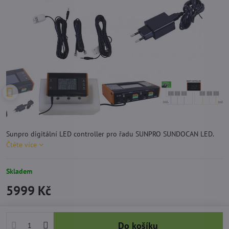
Sunpro digitální LED controller pro řadu SUNPRO SUNDOCAN LED.
Čtěte více
Skladem
5999 Kč
Do košíku