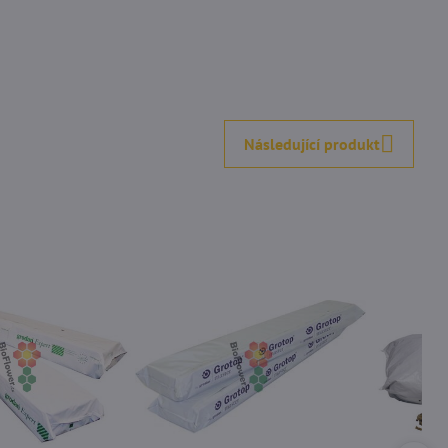
Následující produkt