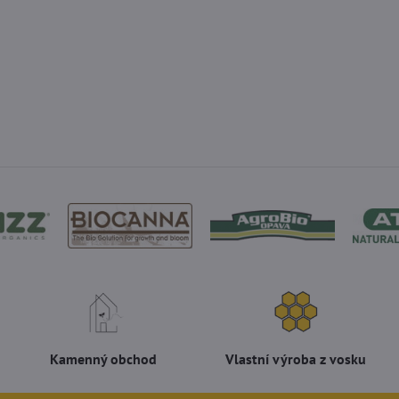
Kamenný obchod
Vlastní výroba z vosku