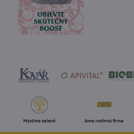
Myslíme zeleně
Jsme rodinná firma