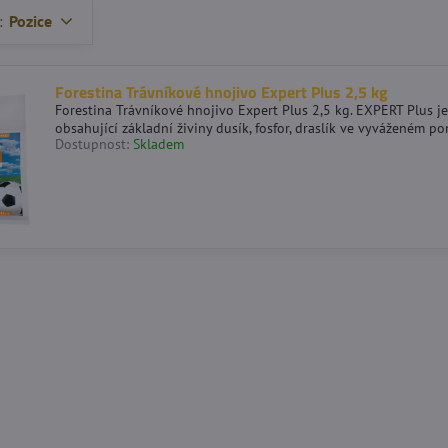
:
Pozice
Forestina Trávníkové hnojivo Expert Plus 2,5 kg
Forestina Trávníkové hnojivo Expert Plus 2,5 kg. EXPERT Plus j
obsahující základní živiny dusík, fosfor, draslík ve vyváženém p
Dostupnost:
Skladem