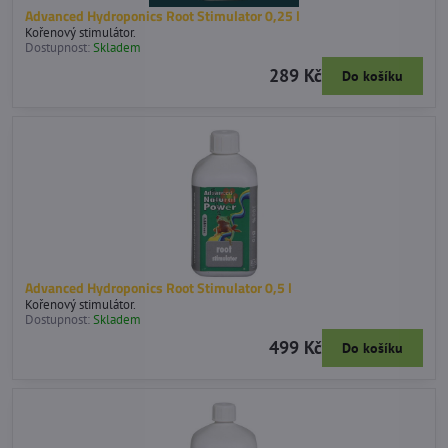
Advanced Hydroponics Root Stimulator 0,25 l
Kořenový stimulátor.
Dostupnost:
Skladem
289 Kč
Do košíku
Advanced Hydroponics Root Stimulator 0,5 l
Kořenový stimulátor.
Dostupnost:
Skladem
499 Kč
Do košíku