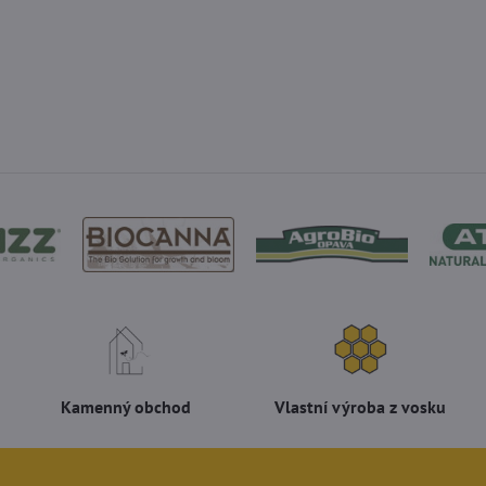
Kamenný obchod
Vlastní výroba z vosku