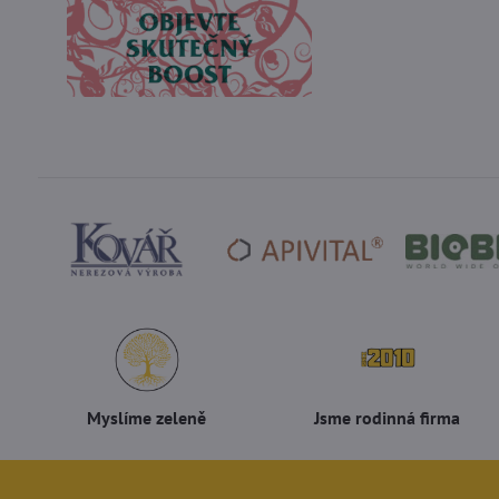
Myslíme zeleně
Jsme rodinná firma