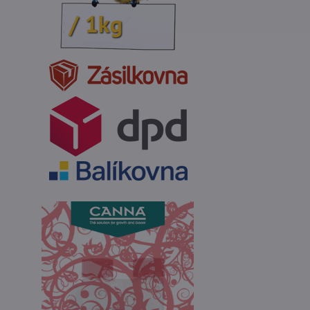
Kč / 1kg