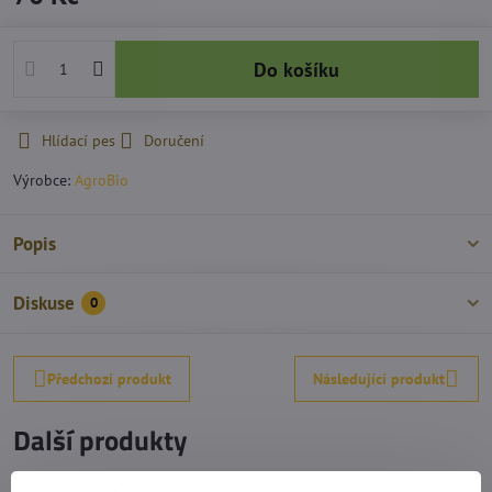
Do košíku
Hlídací pes
Doručení
Výrobce:
AgroBio
Popis
Diskuse
0
Předchozí produkt
Následující produkt
Další produkty