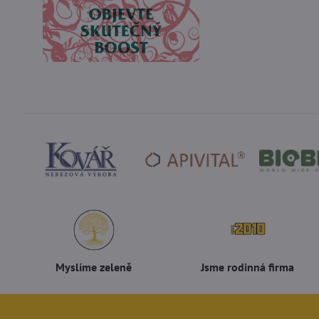
Myslíme zeleně
Jsme rodinná firma