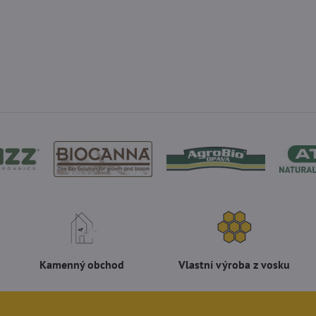
Kamenný obchod
Vlastní výroba z vosku