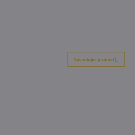
Následující produkt