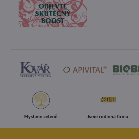
Myslíme zeleně
Jsme rodinná firma