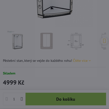
Pěstební stan, který se vejde do každého rohu!
Čtěte více
Skladem
4999 Kč
Do košíku